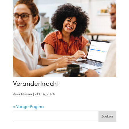
Veranderkracht
door
Naomi
|
okt 14, 2024
« Vorige Pagina
Zoeken