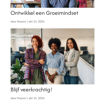
Ontwikkel een Groeimindset
door
Naomi
|
okt 14, 2024
Blijf veerkrachtig!
door
Naomi
|
okt 14, 2024