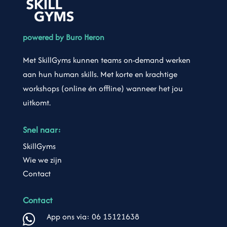
powered by Buro Heron
Met SkillGyms kunnen teams on-demand werken
aan hun human skills. Met korte en krachtige
workshops (online én offline) wanneer het jou
uitkomt.
Snel naar:
SkillGyms
Wie we zijn
Contact
Contact
App ons via: 06 15121638
