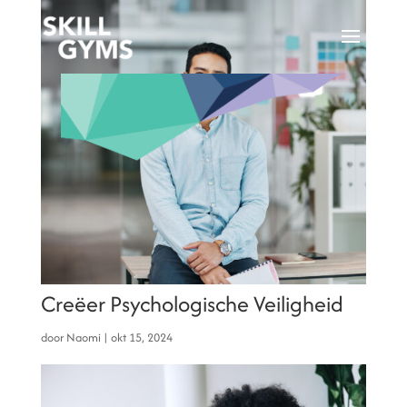
Creëer Psychologische Veiligheid
door
Naomi
|
okt 15, 2024