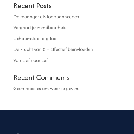
Recent Posts
De manager als loopbaancoach
Vergroot je wendbaarheid
Lichaamstaal digitaal
De kracht van 8 – Effectief beïnvloeden
Van Lief naar Lef
Recent Comments
Geen reacties om weer te geven.