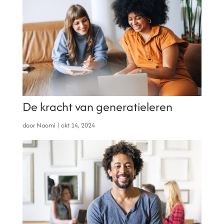
De kracht van generatieleren
door
Naomi
|
okt 14, 2024